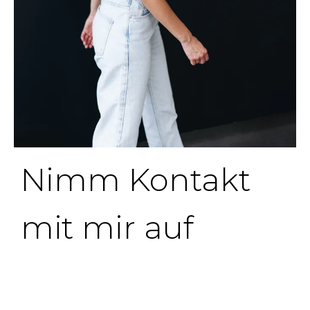
Nimm Kontakt
mit mir auf