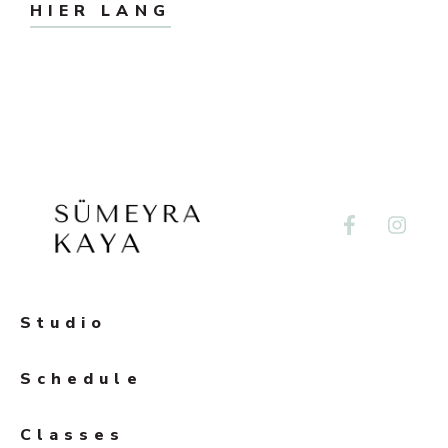
HIER LANG
Studio
Schedule
Classes