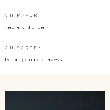
ON PAPER
Veröffentlichungen
ON SCREEN
Reportagen und Interviews